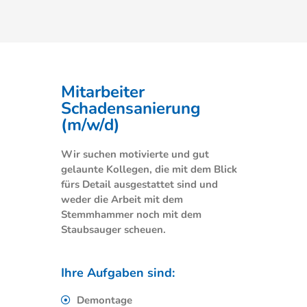
Mitarbeiter
Schadensanierung
(m/w/d)
Wir suchen motivierte und gut
gelaunte Kollegen, die mit dem Blick
fürs Detail ausgestattet sind und
weder die Arbeit mit dem
Stemmhammer noch mit dem
Staubsauger scheuen.
Ihre Aufgaben sind:
Demontage