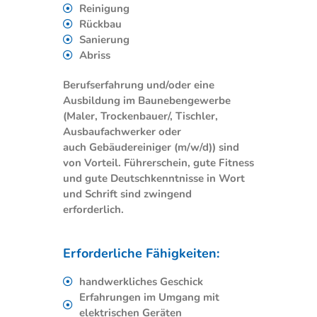
Reinigung
Rückbau
Sanierung
Abriss
Berufserfahrung und/oder eine
Ausbildung im Baunebengewerbe
(Maler, Trockenbauer/, Tischler,
Ausbaufachwerker oder
auch Gebäudereiniger (m/w/d)) sind
von Vorteil. Führerschein, gute Fitness
und gute Deutschkenntnisse in Wort
und Schrift sind zwingend
erforderlich.
Erforderliche Fähigkeiten:
handwerkliches Geschick
Erfahrungen im Umgang mit
elektrischen Geräten