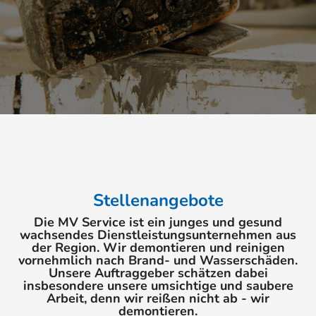
Stellenangebote
Die MV Service ist ein junges und gesund
wachsendes Dienstleistungsunternehmen aus
der Region. Wir demontieren und reinigen
vornehmlich nach Brand- und Wasserschäden.
Unsere Auftraggeber schätzen dabei
insbesondere unsere umsichtige und saubere
Arbeit, denn wir reißen nicht ab - wir
demontieren.