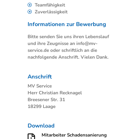
Teamfähigkeit
Zuverlässigkeit
Informationen zur Bewerbung
Bitte senden Sie uns ihren Lebenslauf
und ihre Zeugnisse an info@mv-
service.de oder schriftlich an die
nachfolgende Anschrift. Vielen Dank.
Anschrift
MV Service
Herr Christian Recknagel
Breesener Str. 31
18299 Laage
Download
Mitarbeiter Schadensanierung