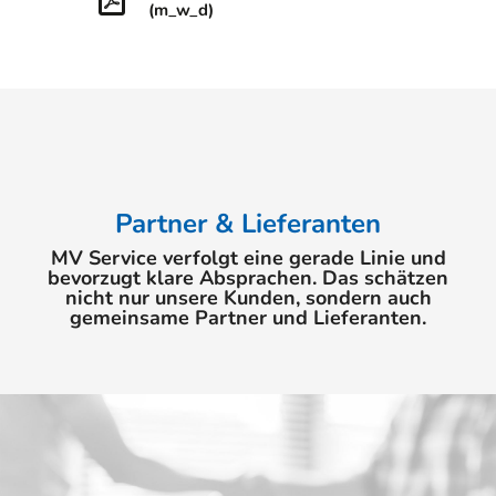
(m_w_d)
Partner & Lieferanten
MV Service verfolgt eine gerade Linie und
bevorzugt klare Absprachen. Das schätzen
nicht nur unsere Kunden, sondern auch
gemeinsame Partner und Lieferanten.