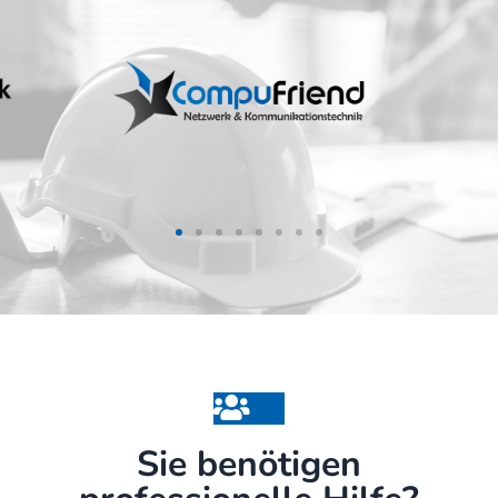
Sie benötigen