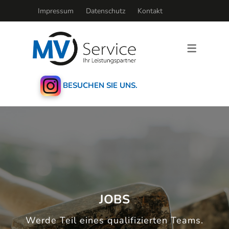
Impressum
Datenschutz
Kontakt
BESUCHEN SIE UNS.
JOBS
Werde Teil eines qualifizierten Teams.