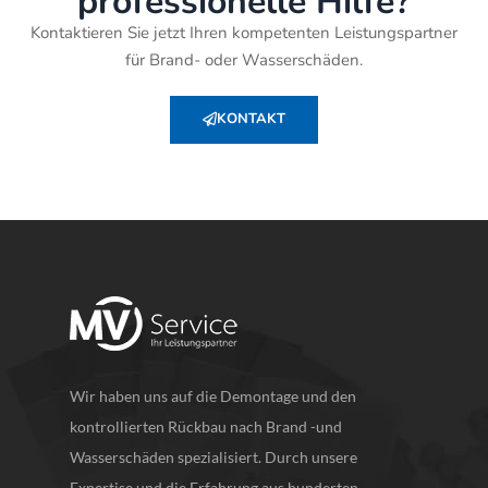
professionelle Hilfe?
Kontaktieren Sie jetzt Ihren kompetenten Leistungspartner
für Brand- oder Wasserschäden.
KONTAKT
Wir haben uns auf die Demontage und den
kontrollierten Rückbau nach Brand -und
Wasserschäden spezialisiert. Durch unsere
Expertise und die Erfahrung aus hunderten