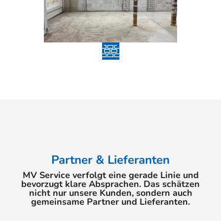
Reinigung & Desinfektion
Partner & Lieferanten
MV Service verfolgt eine gerade Linie und
bevorzugt klare Absprachen. Das schätzen
nicht nur unsere Kunden, sondern auch
gemeinsame Partner und Lieferanten.