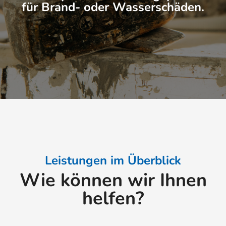
für Brand- oder Wasserschäden.
Leistungen im Überblick
Wie können wir Ihnen
helfen?