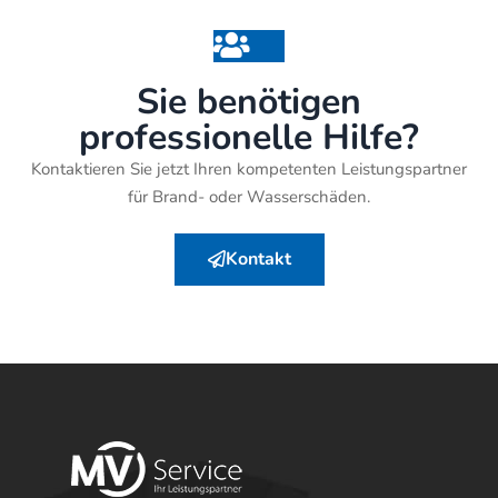
Sie benötigen
professionelle Hilfe?
Kontaktieren Sie jetzt Ihren kompetenten Leistungspartner
für Brand- oder Wasserschäden.
Kontakt