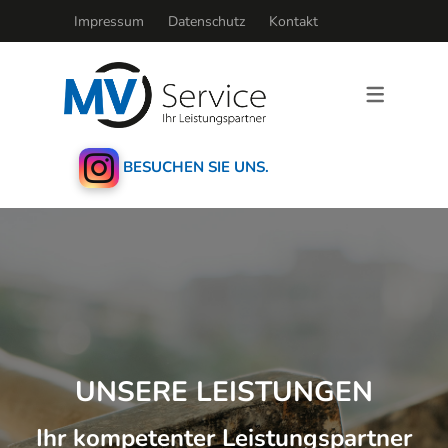
Impressum
Datenschutz
Kontakt
BESUCHEN SIE UNS.
UNSERE LEISTUNGEN
Ihr kompetenter Leistungspartner