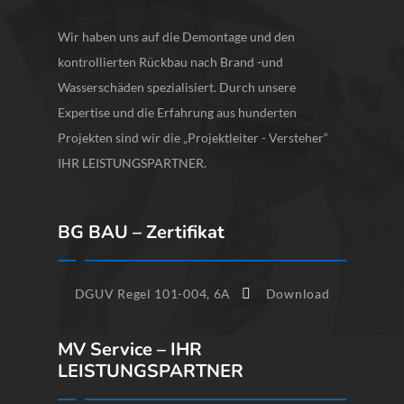
Wir haben uns auf die Demontage und den
kontrollierten Rückbau nach Brand -und
Wasserschäden spezialisiert. Durch unsere
Expertise und die Erfahrung aus hunderten
Projekten sind wir die „Projektleiter - Versteher“
IHR LEISTUNGSPARTNER.
BG BAU – Zertifikat
DGUV Regel 101-004, 6A
Download
MV Service – IHR
LEISTUNGSPARTNER