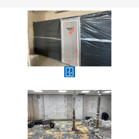
Baustellenbereinigung